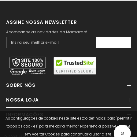
ASSINE NOSSA NEWSLETTER
Acompanhe as novidades da Mamazoo!
ASSINAR
SOBRE NÓS
NOSSA LOJA
INFORMAÇÕES
As configurações de cookies neste site estão definidas para "permitir
todos os cookies" para lhe dar a melhor experiência possível. Clique
em Aceitar Cookies para continuar a usar o site.
© 2025, Mamazoo. Todos Os Direitos Reservados. Desenvolvido Por