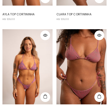
AYLA TOP CORTININHA
CLARA TOP CORTININHA
R$ 129,00
R$ 129,00