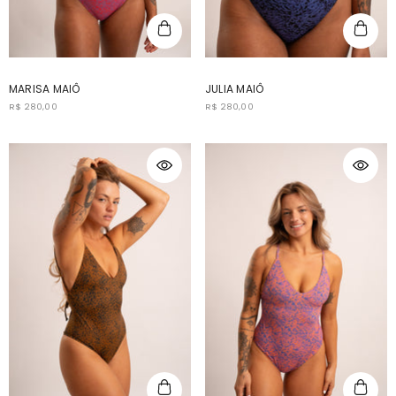
MARISA MAIÔ
JULIA MAIÔ
R$ 280,00
R$ 280,00