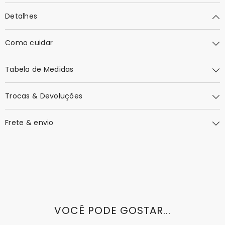
Detalhes
Como cuidar
Tabela de Medidas
Trocas & Devoluções
Frete & envio
VOCÊ PODE GOSTAR...