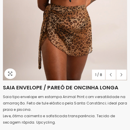
1
/
8
SAIA ENVELOPE / PAREÔ DE ONCINHA LONGA
Saia tipo envelope em estampa Animal Print com versatilidade na
amarração. Feito de tule elástico pela Santa Constânci; ideal para
praia e piscina.
Leve, ótimo caimento e sofisticada transparência. Tecido de
secagem rápida. Upcycling.