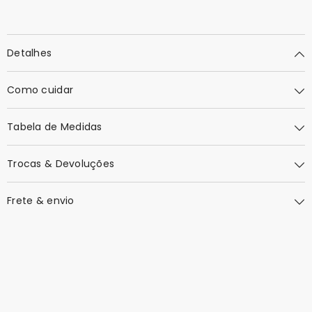
Detalhes
Como cuidar
Tabela de Medidas
Trocas & Devoluções
Frete & envio