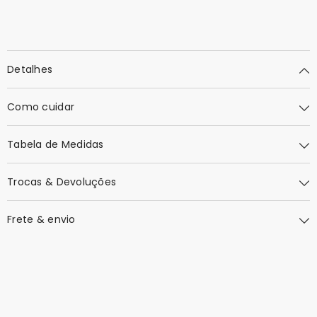
Detalhes
Como cuidar
Tabela de Medidas
Trocas & Devoluções
Frete & envio