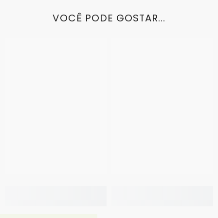
VOCÊ PODE GOSTAR...