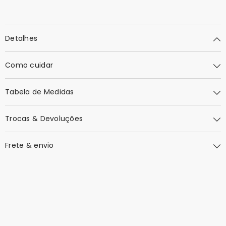
Detalhes
Como cuidar
Tabela de Medidas
Trocas & Devoluções
Frete & envio