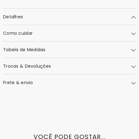
Detalhes
Como cuidar
Tabela de Medidas
Trocas & Devoluções
Frete & envio
VOCÊ PODE GOSTAR...