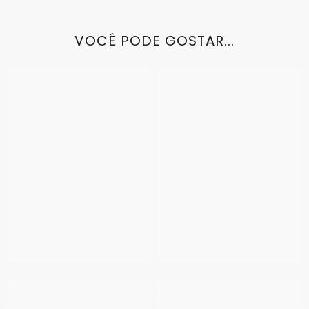
VOCÊ PODE GOSTAR...