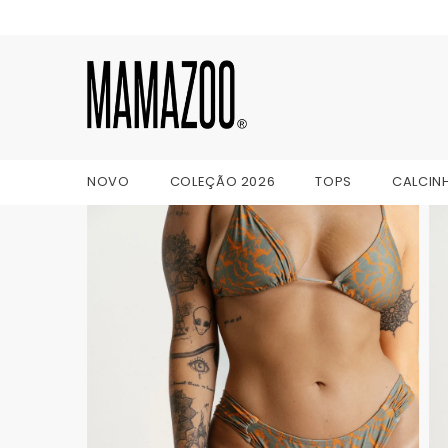
IR PARA O CONTEÚDO
NOVO
COLEÇÃO 2026
TOPS
CALCIN