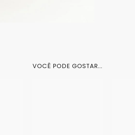
VOCÊ PODE GOSTAR...