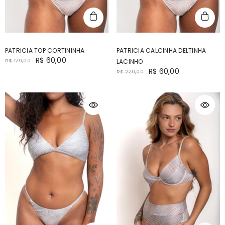
PATRICIA TOP CORTININHA
PATRICIA CALCINHA DELTINHA
R$ 60,00
R$ 129,00
LACINHO
R$ 60,00
R$ 220,00