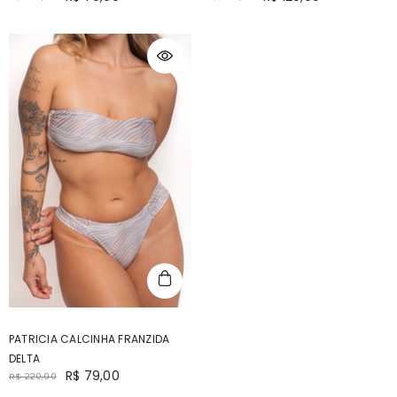
PATRICIA CALCINHA FRANZIDA
DELTA
R$ 79,00
R$ 220,00