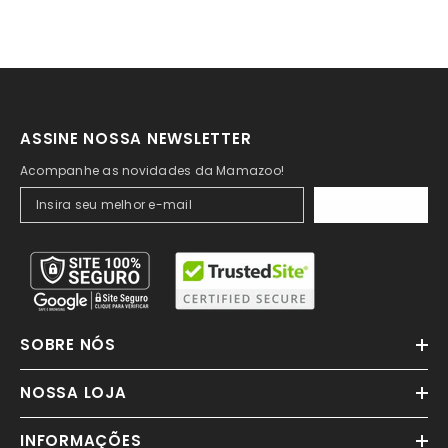
ASSINE NOSSA NEWSLETTER
Acompanhe as novidades da Mamazoo!
ASSINAR
SOBRE NÓS
NOSSA LOJA
INFORMAÇÕES