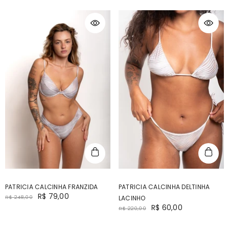
PATRICIA CALCINHA FRANZIDA
PATRICIA CALCINHA DELTINHA
R$ 79,00
R$ 248,00
LACINHO
R$ 60,00
R$ 220,00