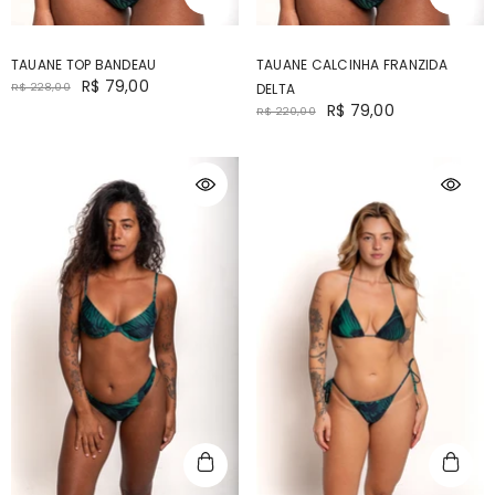
TAUANE TOP BANDEAU
TAUANE CALCINHA FRANZIDA
R$ 79,00
R$ 228,00
DELTA
R$ 79,00
R$ 220,00