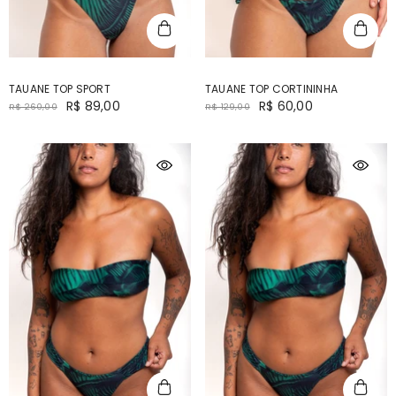
TAUANE TOP SPORT
TAUANE TOP CORTININHA
R$ 89,00
R$ 60,00
R$ 260,00
R$ 129,00