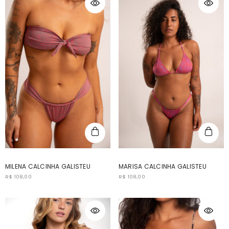
MILENA CALCINHA GALISTEU
MARISA CALCINHA GALISTEU
R$ 108,00
R$ 108,00