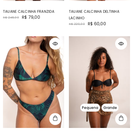
TAUANE CALCINHA FRANZIDA
TAUANE CALCINHA DELTINHA
R$ 79,00
R$ 248,00
LACINHO
R$ 60,00
R$ 220,00
Pequena
Grande