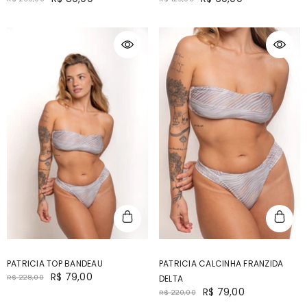
PATRICIA TOP BANDEAU
PATRICIA CALCINHA FRANZIDA
R$ 79,00
R$ 228,00
DELTA
R$ 79,00
R$ 220,00