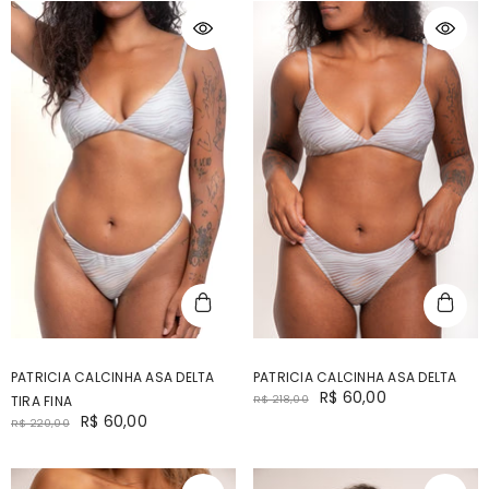
PATRICIA CALCINHA ASA DELTA
PATRICIA CALCINHA ASA DELTA
R$ 60,00
TIRA FINA
R$ 218,00
R$ 60,00
R$ 220,00